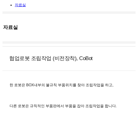
자료실
자료실
협업로봇 조립작업 (비전장착), CoBot
한 로봇은 BOX내부의 불규칙 부품위치를 찾아 조립작업을 하고,
다른 로봇은 규칙적인 부품판에서 부품을 잡아 조립작업을 합니다.