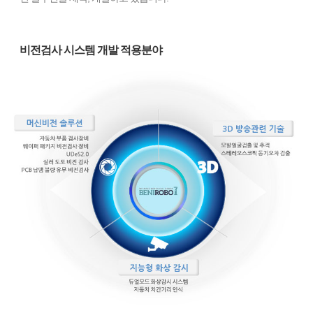
비전검사 시스템 개발 적용분야