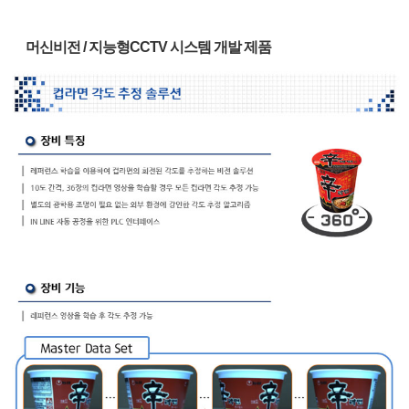
머신비전 / 지능형CCTV 시스템 개발 제품