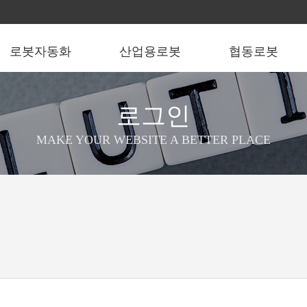
로봇자동화
산업용로봇
협동로봇
로그인
MAKE YOUR WEBSITE A BETTER PLACE