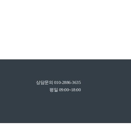
상담문의 010-2886-3635
평일 09:00~18:00